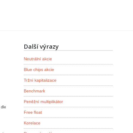
Další výrazy
Neutrální akcie
Blue chips akcie
Tržní kapitalizace
Benchmark
Peněžní multiplikátor
 dle
Free float
Korelace