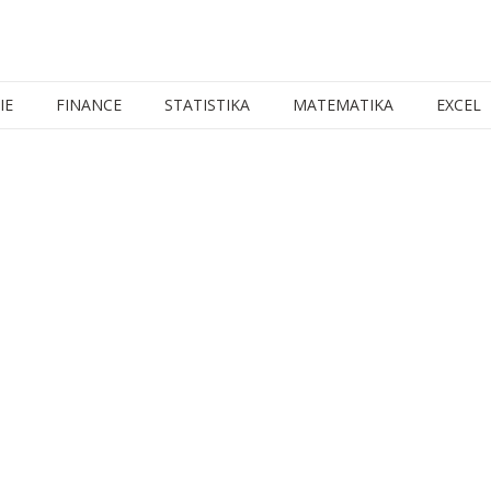
IE
FINANCE
STATISTIKA
MATEMATIKA
EXCEL