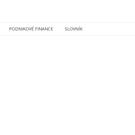
PODNIKOVÉ FINANCE
SLOVNÍK