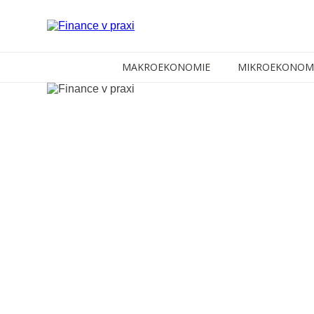
MAKROEKONOMIE
MIKROEKONOM